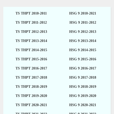
TS THPT 2010-2011
HSG 9 2010-2021
TS THPT 2011-2012
HSG 9 2011-2012
TS THPT 2012-2013
HSG 9 2012-2013
TS THPT 2013-2014
HSG 9 2013-2014
TS THPT 2014-2015
HSG 9 2014-2015
TS THPT 2015-2016
HSG 9 2015-2016
TS THPT 2016-2017
HSG 9 2016-2017
TS THPT 2017-2018
HSG 9 2017-2018
TS THPT 2018-2019
HSG 9 2018-2019
TS THPT 2019-2020
HSG 9 2019-2020
TS THPT 2020-2021
HSG 9 2020-2021