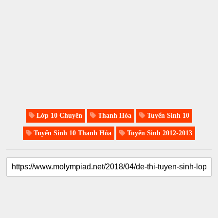
Lớp 10 Chuyên
Thanh Hóa
Tuyển Sinh 10
Tuyển Sinh 10 Thanh Hóa
Tuyển Sinh 2012-2013