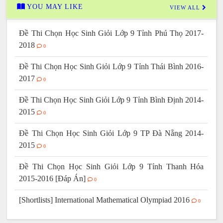
YOU MAY LIKE
VIEW ALL
Đề Thi Chọn Học Sinh Giỏi Lớp 9 Tỉnh Phú Thọ 2017-
2018
0
Đề Thi Chọn Học Sinh Giỏi Lớp 9 Tỉnh Thái Bình 2016-
2017
0
Đề Thi Chọn Học Sinh Giỏi Lớp 9 Tỉnh Bình Định 2014-
2015
0
Đề Thi Chọn Học Sinh Giỏi Lớp 9 TP Đà Nẵng 2014-
2015
0
Đề Thi Chọn Học Sinh Giỏi Lớp 9 Tỉnh Thanh Hóa
2015-2016 [Đáp Án]
0
[Shortlists] International Mathematical Olympiad 2016
0