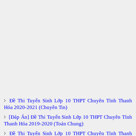
Đề Thi Tuyển Sinh Lớp 10 THPT Chuyên Tỉnh Thanh
Hóa 2020-2021 (Chuyên Tin)
[Đáp Án] Đề Thi Tuyển Sinh Lớp 10 THPT Chuyên Tỉnh
Thanh Hóa 2019-2020 (Toán Chung)
Đề Thi Tuyển Sinh Lớp 10 THPT Chuyên Tỉnh Thanh