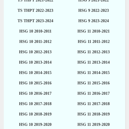
TS THPT 2021-2022
HSG 9 2021-2022
TS THPT 2022-2023
HSG 9 2022-2023
TS THPT 2023-2024
HSG 9 2023-2024
HSG 10 2010-2011
HSG 11 2010-2021
HSG 10 2011-2012
HSG 11 2011-2012
HSG 10 2012-2013
HSG 11 2012-2013
HSG 10 2013-2014
HSG 11 2013-2014
HSG 10 2014-2015
HSG 11 2014-2015
HSG 10 2015-2016
HSG 11 2015-2016
HSG 10 2016-2017
HSG 11 2016-2017
HSG 10 2017-2018
HSG 11 2017-2018
HSG 10 2018-2019
HSG 11 2018-2019
HSG 10 2019-2020
HSG 11 2019-2020