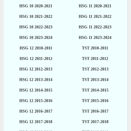
HSG 10 2020-2021
HSG 11 2020-2021
HSG 10 2021-2022
HSG 11 2021-2022
HSG 10 2022-2023
HSG 11 2022-2023
HSG 10 2023-2024
HSG 11 2023-2024
HSG 12 2010-2011
TST 2010-2011
HSG 12 2011-2012
TST 2011-2012
HSG 12 2012-2013
TST 2012-2013
HSG 12 2013-2014
TST 2013-2014
HSG 12 2014-2015
TST 2014-2015
HSG 12 2015-2016
TST 2015-2016
HSG 12 2016-2017
TST 2016-2017
HSG 12 2017-2018
TST 2017-2018