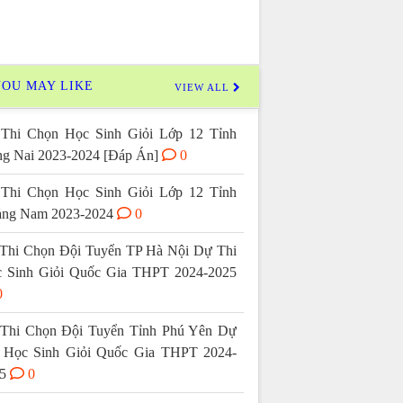
OU MAY LIKE
VIEW ALL
Thi Chọn Học Sinh Giỏi Lớp 12 Tỉnh
g Nai 2023-2024 [Đáp Án]
0
Thi Chọn Học Sinh Giỏi Lớp 12 Tỉnh
ng Nam 2023-2024
0
Thi Chọn Đội Tuyển TP Hà Nội Dự Thi
 Sinh Giỏi Quốc Gia THPT 2024-2025
0
Thi Chọn Đội Tuyển Tỉnh Phú Yên Dự
 Học Sinh Giỏi Quốc Gia THPT 2024-
5
0