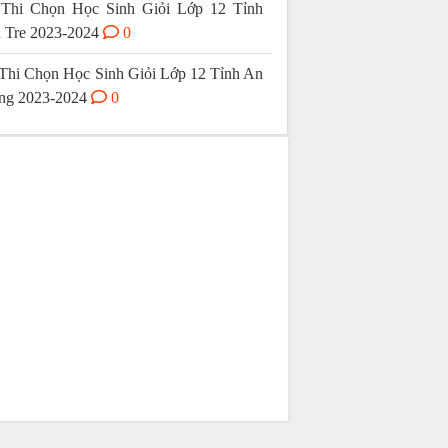
Thi Chọn Học Sinh Giỏi Lớp 12 Tỉnh
 Tre 2023-2024
0
Thi Chọn Học Sinh Giỏi Lớp 12 Tỉnh An
ng 2023-2024
0