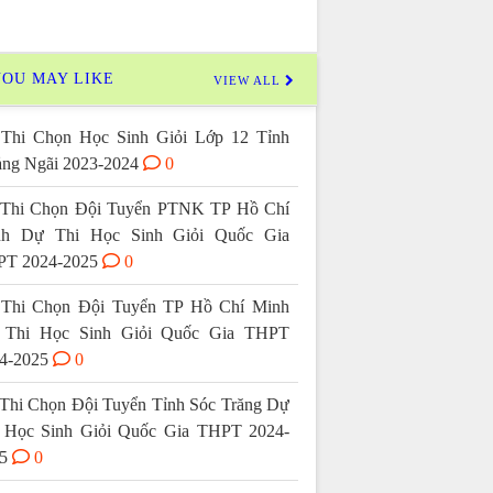
OU MAY LIKE
VIEW ALL
Thi Chọn Học Sinh Giỏi Lớp 12 Tỉnh
ng Ngãi 2023-2024
0
Thi Chọn Đội Tuyển PTNK TP Hồ Chí
nh Dự Thi Học Sinh Giỏi Quốc Gia
T 2024-2025
0
Thi Chọn Đội Tuyển TP Hồ Chí Minh
 Thi Học Sinh Giỏi Quốc Gia THPT
4-2025
0
Thi Chọn Đội Tuyển Tỉnh Sóc Trăng Dự
 Học Sinh Giỏi Quốc Gia THPT 2024-
5
0