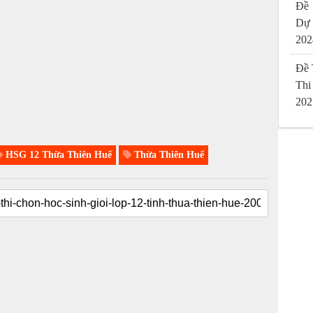
Đề 
Dự
202
Đề 
Thi
202
HSG 12 Thừa Thiên Huế
Thừa Thiên Huế