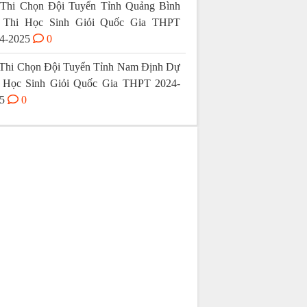
Thi Chọn Đội Tuyển Tỉnh Quảng Bình
 Thi Học Sinh Giỏi Quốc Gia THPT
4-2025
0
Thi Chọn Đội Tuyển Tỉnh Nam Định Dự
 Học Sinh Giỏi Quốc Gia THPT 2024-
5
0