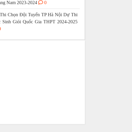
ng Nam 2023-2024
0
Thi Chọn Đội Tuyển TP Hà Nội Dự Thi
 Sinh Giỏi Quốc Gia THPT 2024-2025
0