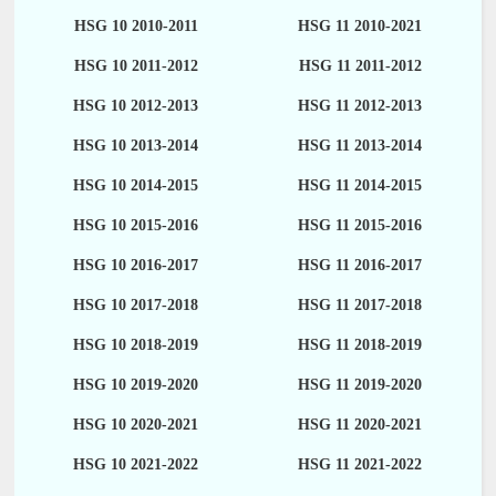
HSG 10 2010-2011
HSG 11 2010-2021
HSG 10 2011-2012
HSG 11 2011-2012
HSG 10 2012-2013
HSG 11 2012-2013
HSG 10 2013-2014
HSG 11 2013-2014
HSG 10 2014-2015
HSG 11 2014-2015
HSG 10 2015-2016
HSG 11 2015-2016
HSG 10 2016-2017
HSG 11 2016-2017
HSG 10 2017-2018
HSG 11 2017-2018
HSG 10 2018-2019
HSG 11 2018-2019
HSG 10 2019-2020
HSG 11 2019-2020
HSG 10 2020-2021
HSG 11 2020-2021
HSG 10 2021-2022
HSG 11 2021-2022