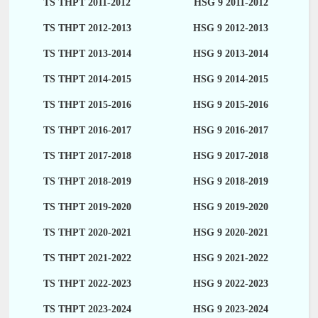
TS THPT 2011-2012
HSG 9 2011-2012
TS THPT 2012-2013
HSG 9 2012-2013
TS THPT 2013-2014
HSG 9 2013-2014
TS THPT 2014-2015
HSG 9 2014-2015
TS THPT 2015-2016
HSG 9 2015-2016
TS THPT 2016-2017
HSG 9 2016-2017
TS THPT 2017-2018
HSG 9 2017-2018
TS THPT 2018-2019
HSG 9 2018-2019
TS THPT 2019-2020
HSG 9 2019-2020
TS THPT 2020-2021
HSG 9 2020-2021
TS THPT 2021-2022
HSG 9 2021-2022
TS THPT 2022-2023
HSG 9 2022-2023
TS THPT 2023-2024
HSG 9 2023-2024