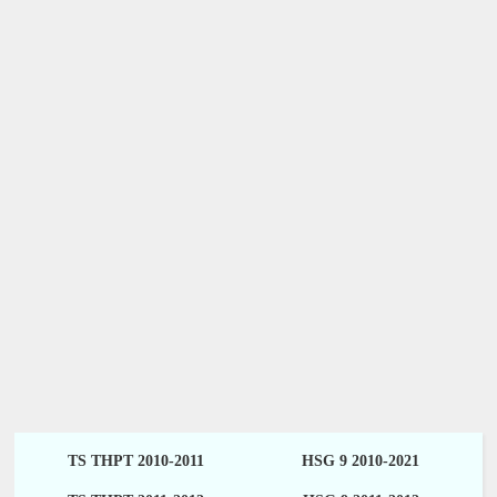
TS THPT 2010-2011
HSG 9 2010-2021