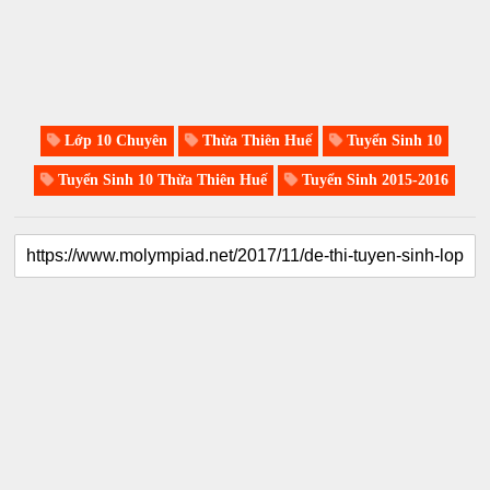
Lớp 10 Chuyên
Thừa Thiên Huế
Tuyển Sinh 10
Tuyển Sinh 10 Thừa Thiên Huế
Tuyển Sinh 2015-2016