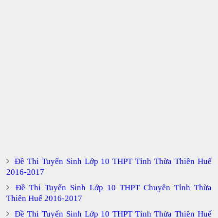
Đề Thi Tuyển Sinh Lớp 10 THPT Tỉnh Thừa Thiên Huế
2016-2017
Đề Thi Tuyển Sinh Lớp 10 THPT Chuyên Tỉnh Thừa
Thiên Huế 2016-2017
Đề Thi Tuyển Sinh Lớp 10 THPT Tỉnh Thừa Thiên Huế