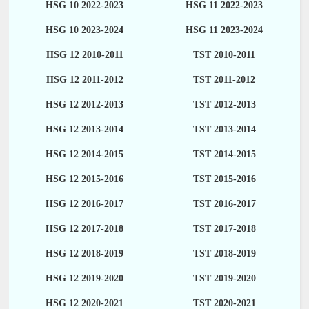
HSG 10 2022-2023
HSG 11 2022-2023
HSG 10 2023-2024
HSG 11 2023-2024
HSG 12 2010-2011
TST 2010-2011
HSG 12 2011-2012
TST 2011-2012
HSG 12 2012-2013
TST 2012-2013
HSG 12 2013-2014
TST 2013-2014
HSG 12 2014-2015
TST 2014-2015
HSG 12 2015-2016
TST 2015-2016
HSG 12 2016-2017
TST 2016-2017
HSG 12 2017-2018
TST 2017-2018
HSG 12 2018-2019
TST 2018-2019
HSG 12 2019-2020
TST 2019-2020
HSG 12 2020-2021
TST 2020-2021