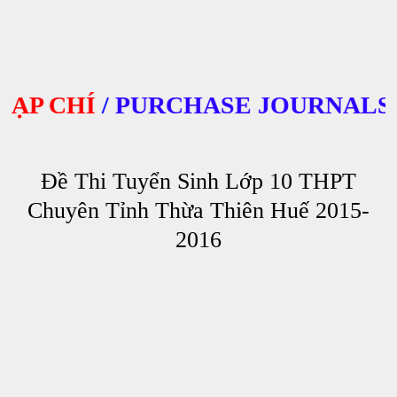
 CHÍ
/
PURCHASE JOURNALS
Đề Thi Tuyển Sinh Lớp 10 THPT
Chuyên Tỉnh Thừa Thiên Huế 2015-
2016