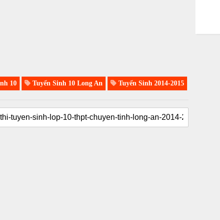
nh 10
Tuyển Sinh 10 Long An
Tuyển Sinh 2014-2015