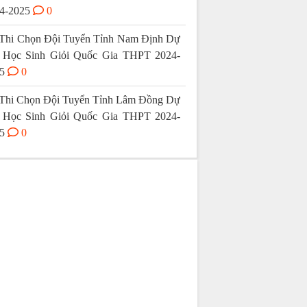
4-2025
0
Thi Chọn Đội Tuyển Tỉnh Nam Định Dự
 Học Sinh Giỏi Quốc Gia THPT 2024-
5
0
Thi Chọn Đội Tuyển Tỉnh Lâm Đồng Dự
 Học Sinh Giỏi Quốc Gia THPT 2024-
5
0