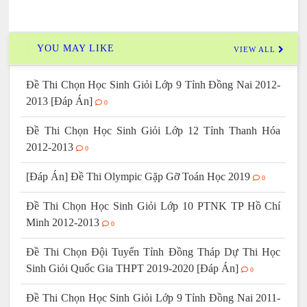
YOU MAY LIKE
VIEW ALL
Đề Thi Chọn Học Sinh Giỏi Lớp 9 Tỉnh Đồng Nai 2012-
2013 [Đáp Án]
0
Đề Thi Chọn Học Sinh Giỏi Lớp 12 Tỉnh Thanh Hóa
2012-2013
0
[Đáp Án] Đề Thi Olympic Gặp Gỡ Toán Học 2019
0
Đề Thi Chọn Học Sinh Giỏi Lớp 10 PTNK TP Hồ Chí
Minh 2012-2013
0
Đề Thi Chọn Đội Tuyển Tỉnh Đồng Tháp Dự Thi Học
Sinh Giỏi Quốc Gia THPT 2019-2020 [Đáp Án]
0
Đề Thi Chọn Học Sinh Giỏi Lớp 9 Tỉnh Đồng Nai 2011-