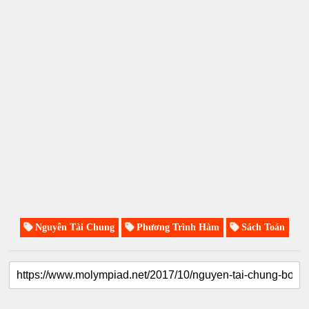
Nguyễn Tài Chung
Phương Trình Hàm
Sách Toán