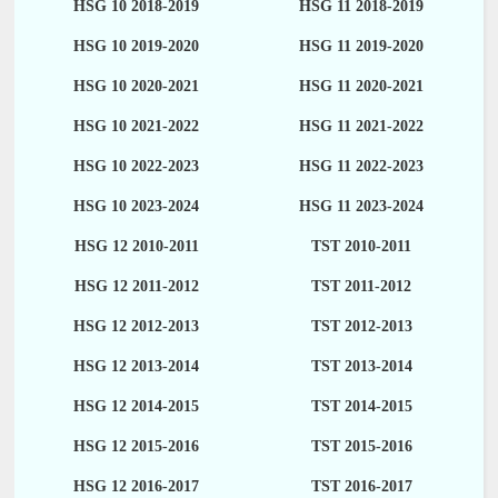
HSG 10 2018-2019
HSG 11 2018-2019
HSG 10 2019-2020
HSG 11 2019-2020
HSG 10 2020-2021
HSG 11 2020-2021
HSG 10 2021-2022
HSG 11 2021-2022
HSG 10 2022-2023
HSG 11 2022-2023
HSG 10 2023-2024
HSG 11 2023-2024
HSG 12 2010-2011
TST 2010-2011
HSG 12 2011-2012
TST 2011-2012
HSG 12 2012-2013
TST 2012-2013
HSG 12 2013-2014
TST 2013-2014
HSG 12 2014-2015
TST 2014-2015
HSG 12 2015-2016
TST 2015-2016
HSG 12 2016-2017
TST 2016-2017