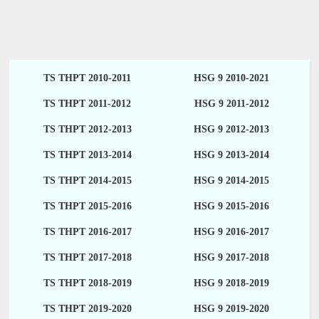
TS THPT 2010-2011
HSG 9 2010-2021
TS THPT 2011-2012
HSG 9 2011-2012
TS THPT 2012-2013
HSG 9 2012-2013
TS THPT 2013-2014
HSG 9 2013-2014
TS THPT 2014-2015
HSG 9 2014-2015
TS THPT 2015-2016
HSG 9 2015-2016
TS THPT 2016-2017
HSG 9 2016-2017
TS THPT 2017-2018
HSG 9 2017-2018
TS THPT 2018-2019
HSG 9 2018-2019
TS THPT 2019-2020
HSG 9 2019-2020