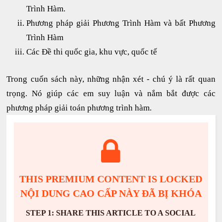
Trình Hàm.
Phương pháp giải Phương Trình Hàm và bất Phương
Trình Hàm
Các Đề thi quốc gia, khu vực, quốc tế
Trong cuốn sách này, những nhận xét - chú ý là rất quan
trọng. Nó giúp các em suy luận và nắm bắt được các
phương pháp giải toán phương trình hàm.
THIS PREMIUM CONTENT IS LOCKED
NỘI DUNG CAO CẤP NÀY ĐÃ BỊ KHÓA
STEP 1: SHARE THIS ARTICLE TO A SOCIAL