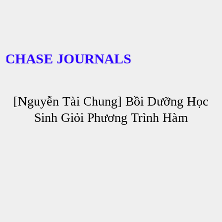
HASE JOURNALS
[Nguyễn Tài Chung] Bồi Dưỡng Học
Sinh Giỏi Phương Trình Hàm