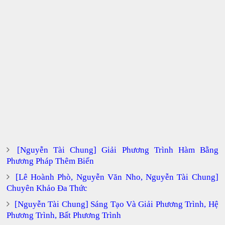
[Nguyễn Tài Chung] Giải Phương Trình Hàm Bằng
Phương Pháp Thêm Biến
[Lê Hoành Phò, Nguyễn Văn Nho, Nguyễn Tài Chung]
Chuyên Khảo Đa Thức
[Nguyễn Tài Chung] Sáng Tạo Và Giải Phương Trình, Hệ
Phương Trình, Bất Phương Trình