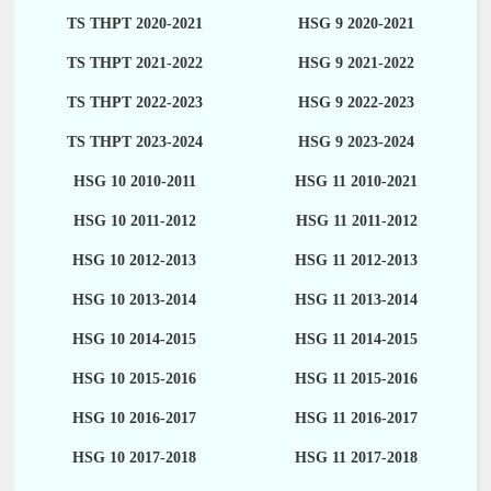
TS THPT 2020-2021
HSG 9 2020-2021
TS THPT 2021-2022
HSG 9 2021-2022
TS THPT 2022-2023
HSG 9 2022-2023
TS THPT 2023-2024
HSG 9 2023-2024
HSG 10 2010-2011
HSG 11 2010-2021
HSG 10 2011-2012
HSG 11 2011-2012
HSG 10 2012-2013
HSG 11 2012-2013
HSG 10 2013-2014
HSG 11 2013-2014
HSG 10 2014-2015
HSG 11 2014-2015
HSG 10 2015-2016
HSG 11 2015-2016
HSG 10 2016-2017
HSG 11 2016-2017
HSG 10 2017-2018
HSG 11 2017-2018