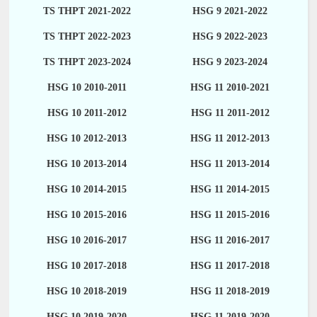
TS THPT 2021-2022
HSG 9 2021-2022
TS THPT 2022-2023
HSG 9 2022-2023
TS THPT 2023-2024
HSG 9 2023-2024
HSG 10 2010-2011
HSG 11 2010-2021
HSG 10 2011-2012
HSG 11 2011-2012
HSG 10 2012-2013
HSG 11 2012-2013
HSG 10 2013-2014
HSG 11 2013-2014
HSG 10 2014-2015
HSG 11 2014-2015
HSG 10 2015-2016
HSG 11 2015-2016
HSG 10 2016-2017
HSG 11 2016-2017
HSG 10 2017-2018
HSG 11 2017-2018
HSG 10 2018-2019
HSG 11 2018-2019
HSG 10 2019-2020
HSG 11 2019-2020