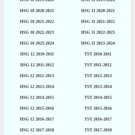
HSG 10 2020-2021
HSG 11 2020-2021
HSG 10 2021-2022
HSG 11 2021-2022
HSG 10 2022-2023
HSG 11 2022-2023
HSG 10 2023-2024
HSG 11 2023-2024
HSG 12 2010-2011
TST 2010-2011
HSG 12 2011-2012
TST 2011-2012
HSG 12 2012-2013
TST 2012-2013
HSG 12 2013-2014
TST 2013-2014
HSG 12 2014-2015
TST 2014-2015
HSG 12 2015-2016
TST 2015-2016
HSG 12 2016-2017
TST 2016-2017
HSG 12 2017-2018
TST 2017-2018