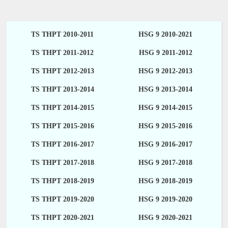
TS THPT 2010-2011
HSG 9 2010-2021
TS THPT 2011-2012
HSG 9 2011-2012
TS THPT 2012-2013
HSG 9 2012-2013
TS THPT 2013-2014
HSG 9 2013-2014
TS THPT 2014-2015
HSG 9 2014-2015
TS THPT 2015-2016
HSG 9 2015-2016
TS THPT 2016-2017
HSG 9 2016-2017
TS THPT 2017-2018
HSG 9 2017-2018
TS THPT 2018-2019
HSG 9 2018-2019
TS THPT 2019-2020
HSG 9 2019-2020
TS THPT 2020-2021
HSG 9 2020-2021