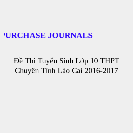
URCHASE JOURNALS
Đề Thi Tuyển Sinh Lớp 10 THPT
Chuyên Tỉnh Lào Cai 2016-2017