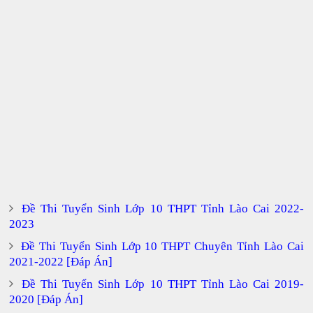
Đề Thi Tuyển Sinh Lớp 10 THPT Tỉnh Lào Cai 2022-
2023
Đề Thi Tuyển Sinh Lớp 10 THPT Chuyên Tỉnh Lào Cai
2021-2022 [Đáp Án]
Đề Thi Tuyển Sinh Lớp 10 THPT Tỉnh Lào Cai 2019-
2020 [Đáp Án]