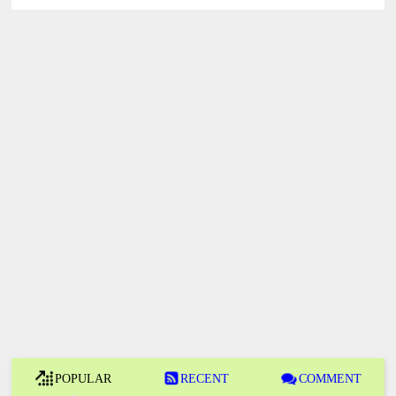
POPULAR
RECENT
COMMENT