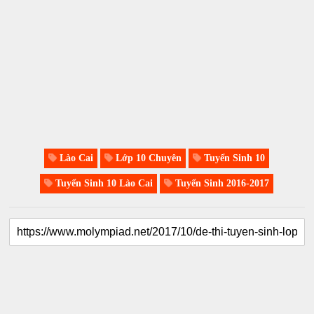
Lào Cai
Lớp 10 Chuyên
Tuyển Sinh 10
Tuyển Sinh 10 Lào Cai
Tuyển Sinh 2016-2017