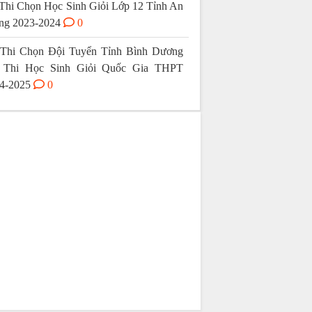
Thi Chọn Học Sinh Giỏi Lớp 12 Tỉnh An
ng 2023-2024
0
Thi Chọn Đội Tuyển Tỉnh Bình Dương
 Thi Học Sinh Giỏi Quốc Gia THPT
4-2025
0