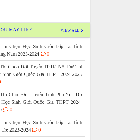
OU MAY LIKE
VIEW ALL
Thi Chọn Học Sinh Giỏi Lớp 12 Tỉnh
ng Nam 2023-2024
0
Thi Chọn Đội Tuyển TP Hà Nội Dự Thi
 Sinh Giỏi Quốc Gia THPT 2024-2025
0
Thi Chọn Đội Tuyển Tỉnh Phú Yên Dự
 Học Sinh Giỏi Quốc Gia THPT 2024-
5
0
Thi Chọn Học Sinh Giỏi Lớp 12 Tỉnh
 Tre 2023-2024
0