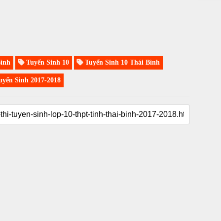
ình
Tuyển Sinh 10
Tuyển Sinh 10 Thái Bình
yển Sinh 2017-2018