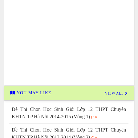
YOU MAY LIKE
VIEW ALL
Đề Thi Chọn Học Sinh Giỏi Lớp 12 THPT Chuyên
KHTN TP Hà Nội 2014-2015 (Vòng 1)
0
Đề Thi Chọn Học Sinh Giỏi Lớp 12 THPT Chuyên
KHTN TP Hà Nội 2013-2014 (Vòng 2)
0