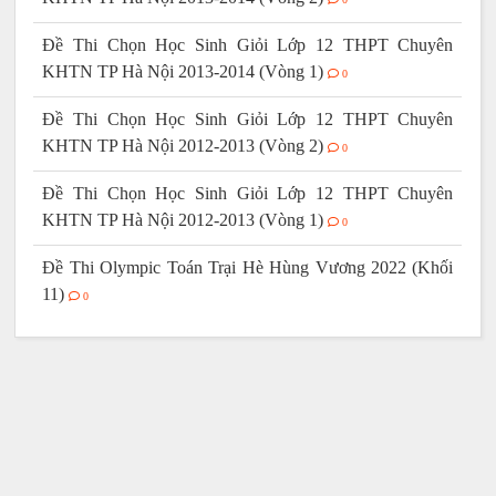
Đề Thi Chọn Học Sinh Giỏi Lớp 12 THPT Chuyên
KHTN TP Hà Nội 2013-2014 (Vòng 1)
0
Đề Thi Chọn Học Sinh Giỏi Lớp 12 THPT Chuyên
KHTN TP Hà Nội 2012-2013 (Vòng 2)
0
Đề Thi Chọn Học Sinh Giỏi Lớp 12 THPT Chuyên
KHTN TP Hà Nội 2012-2013 (Vòng 1)
0
Đề Thi Olympic Toán Trại Hè Hùng Vương 2022 (Khối
11)
0