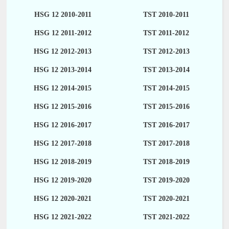
HSG 12 2010-2011
TST 2010-2011
HSG 12 2011-2012
TST 2011-2012
HSG 12 2012-2013
TST 2012-2013
HSG 12 2013-2014
TST 2013-2014
HSG 12 2014-2015
TST 2014-2015
HSG 12 2015-2016
TST 2015-2016
HSG 12 2016-2017
TST 2016-2017
HSG 12 2017-2018
TST 2017-2018
HSG 12 2018-2019
TST 2018-2019
HSG 12 2019-2020
TST 2019-2020
HSG 12 2020-2021
TST 2020-2021
HSG 12 2021-2022
TST 2021-2022