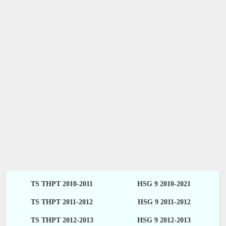
TS THPT 2010-2011
HSG 9 2010-2021
TS THPT 2011-2012
HSG 9 2011-2012
TS THPT 2012-2013
HSG 9 2012-2013