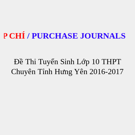
CHÍ
/
PURCHASE JOURNALS
Đề Thi Tuyển Sinh Lớp 10 THPT
Chuyên Tỉnh Hưng Yên 2016-2017