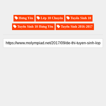
Hưng Yên
Lớp 10 Chuyên
Tuyển Sinh 10
Tuyển Sinh 10 Hưng Yên
Tuyển Sinh 2016-2017