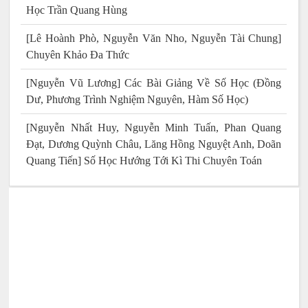
Học Trần Quang Hùng
[Lê Hoành Phò, Nguyễn Văn Nho, Nguyễn Tài Chung]
Chuyên Khảo Đa Thức
[Nguyễn Vũ Lương] Các Bài Giảng Về Số Học (Đồng
Dư, Phương Trình Nghiệm Nguyên, Hàm Số Học)
[Nguyễn Nhất Huy, Nguyễn Minh Tuấn, Phan Quang
Đạt, Dương Quỳnh Châu, Lăng Hồng Nguyệt Anh, Doãn
Quang Tiến] Số Học Hướng Tới Kì Thi Chuyên Toán