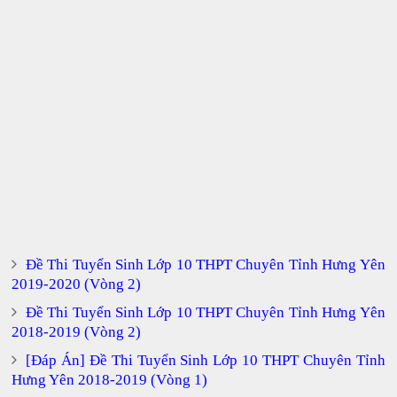
Đề Thi Tuyển Sinh Lớp 10 THPT Chuyên Tỉnh Hưng Yên
2019-2020 (Vòng 2)
Đề Thi Tuyển Sinh Lớp 10 THPT Chuyên Tỉnh Hưng Yên
2018-2019 (Vòng 2)
[Đáp Án] Đề Thi Tuyển Sinh Lớp 10 THPT Chuyên Tỉnh
Hưng Yên 2018-2019 (Vòng 1)