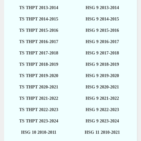
TS THPT 2013-2014
HSG 9 2013-2014
TS THPT 2014-2015
HSG 9 2014-2015
TS THPT 2015-2016
HSG 9 2015-2016
TS THPT 2016-2017
HSG 9 2016-2017
TS THPT 2017-2018
HSG 9 2017-2018
TS THPT 2018-2019
HSG 9 2018-2019
TS THPT 2019-2020
HSG 9 2019-2020
TS THPT 2020-2021
HSG 9 2020-2021
TS THPT 2021-2022
HSG 9 2021-2022
TS THPT 2022-2023
HSG 9 2022-2023
TS THPT 2023-2024
HSG 9 2023-2024
HSG 10 2010-2011
HSG 11 2010-2021