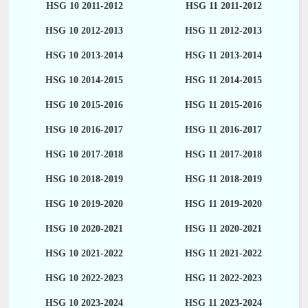
HSG 10 2011-2012
HSG 11 2011-2012
HSG 10 2012-2013
HSG 11 2012-2013
HSG 10 2013-2014
HSG 11 2013-2014
HSG 10 2014-2015
HSG 11 2014-2015
HSG 10 2015-2016
HSG 11 2015-2016
HSG 10 2016-2017
HSG 11 2016-2017
HSG 10 2017-2018
HSG 11 2017-2018
HSG 10 2018-2019
HSG 11 2018-2019
HSG 10 2019-2020
HSG 11 2019-2020
HSG 10 2020-2021
HSG 11 2020-2021
HSG 10 2021-2022
HSG 11 2021-2022
HSG 10 2022-2023
HSG 11 2022-2023
HSG 10 2023-2024
HSG 11 2023-2024