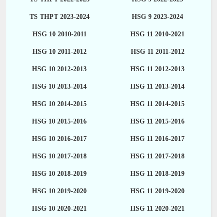
TS THPT 2023-2024
HSG 9 2023-2024
HSG 10 2010-2011
HSG 11 2010-2021
HSG 10 2011-2012
HSG 11 2011-2012
HSG 10 2012-2013
HSG 11 2012-2013
HSG 10 2013-2014
HSG 11 2013-2014
HSG 10 2014-2015
HSG 11 2014-2015
HSG 10 2015-2016
HSG 11 2015-2016
HSG 10 2016-2017
HSG 11 2016-2017
HSG 10 2017-2018
HSG 11 2017-2018
HSG 10 2018-2019
HSG 11 2018-2019
HSG 10 2019-2020
HSG 11 2019-2020
HSG 10 2020-2021
HSG 11 2020-2021