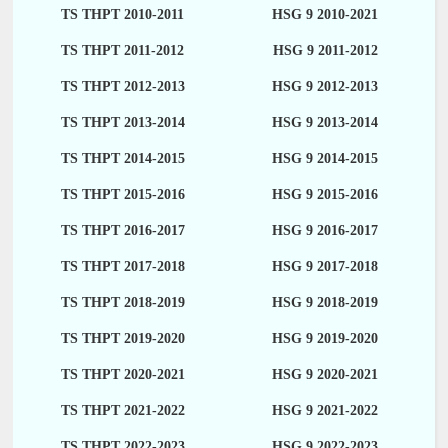
TS THPT 2010-2011
HSG 9 2010-2021
TS THPT 2011-2012
HSG 9 2011-2012
TS THPT 2012-2013
HSG 9 2012-2013
TS THPT 2013-2014
HSG 9 2013-2014
TS THPT 2014-2015
HSG 9 2014-2015
TS THPT 2015-2016
HSG 9 2015-2016
TS THPT 2016-2017
HSG 9 2016-2017
TS THPT 2017-2018
HSG 9 2017-2018
TS THPT 2018-2019
HSG 9 2018-2019
TS THPT 2019-2020
HSG 9 2019-2020
TS THPT 2020-2021
HSG 9 2020-2021
TS THPT 2021-2022
HSG 9 2021-2022
TS THPT 2022-2023
HSG 9 2022-2023