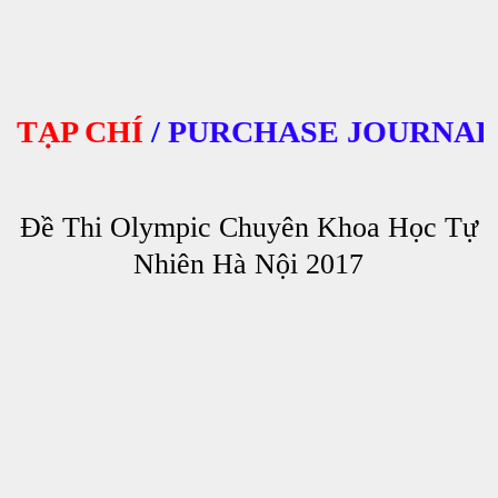
ẠP CHÍ
/
PURCHASE JOURNALS
Đề Thi Olympic Chuyên Khoa Học Tự
Nhiên Hà Nội 2017