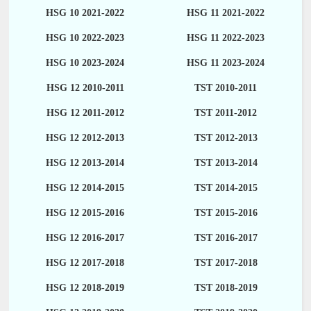
HSG 10 2021-2022
HSG 11 2021-2022
HSG 10 2022-2023
HSG 11 2022-2023
HSG 10 2023-2024
HSG 11 2023-2024
HSG 12 2010-2011
TST 2010-2011
HSG 12 2011-2012
TST 2011-2012
HSG 12 2012-2013
TST 2012-2013
HSG 12 2013-2014
TST 2013-2014
HSG 12 2014-2015
TST 2014-2015
HSG 12 2015-2016
TST 2015-2016
HSG 12 2016-2017
TST 2016-2017
HSG 12 2017-2018
TST 2017-2018
HSG 12 2018-2019
TST 2018-2019