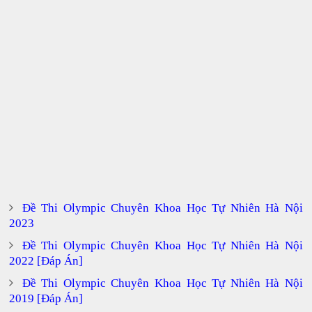
Đề Thi Olympic Chuyên Khoa Học Tự Nhiên Hà Nội
2023
Đề Thi Olympic Chuyên Khoa Học Tự Nhiên Hà Nội
2022 [Đáp Án]
Đề Thi Olympic Chuyên Khoa Học Tự Nhiên Hà Nội
2019 [Đáp Án]