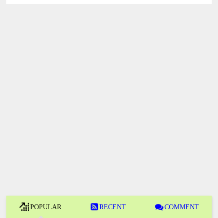
POPULAR
RECENT
COMMENT