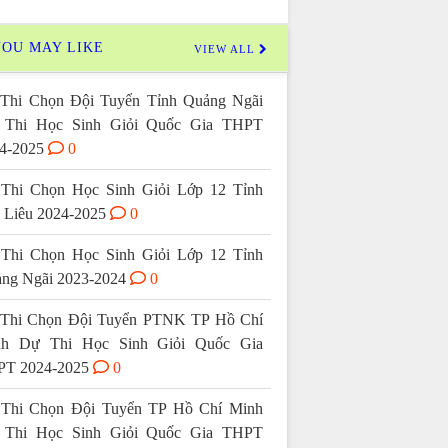
OU MAY LIKE
VIEW ALL
Thi Chọn Đội Tuyển Tỉnh Quảng Ngãi
 Thi Học Sinh Giỏi Quốc Gia THPT
4-2025
0
Thi Chọn Học Sinh Giỏi Lớp 12 Tỉnh
 Liêu 2024-2025
0
Thi Chọn Học Sinh Giỏi Lớp 12 Tỉnh
ng Ngãi 2023-2024
0
Thi Chọn Đội Tuyển PTNK TP Hồ Chí
nh Dự Thi Học Sinh Giỏi Quốc Gia
T 2024-2025
0
Thi Chọn Đội Tuyển TP Hồ Chí Minh
 Thi Học Sinh Giỏi Quốc Gia THPT