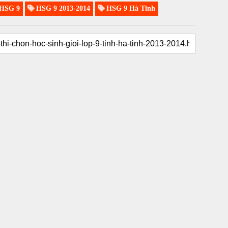
HSG 9
HSG 9 2013-2014
HSG 9 Hà Tĩnh