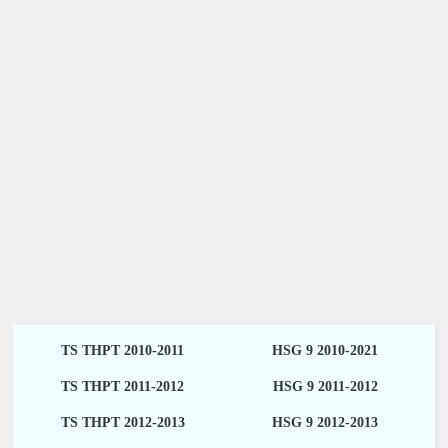
TS THPT 2010-2011
HSG 9 2010-2021
TS THPT 2011-2012
HSG 9 2011-2012
TS THPT 2012-2013
HSG 9 2012-2013