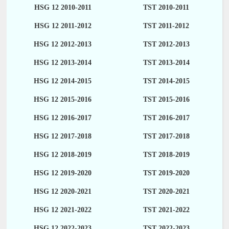
HSG 12 2010-2011
TST 2010-2011
HSG 12 2011-2012
TST 2011-2012
HSG 12 2012-2013
TST 2012-2013
HSG 12 2013-2014
TST 2013-2014
HSG 12 2014-2015
TST 2014-2015
HSG 12 2015-2016
TST 2015-2016
HSG 12 2016-2017
TST 2016-2017
HSG 12 2017-2018
TST 2017-2018
HSG 12 2018-2019
TST 2018-2019
HSG 12 2019-2020
TST 2019-2020
HSG 12 2020-2021
TST 2020-2021
HSG 12 2021-2022
TST 2021-2022
HSG 12 2022-2023
TST 2022-2023