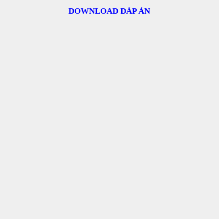
DOWNLOAD ĐÁP ÁN