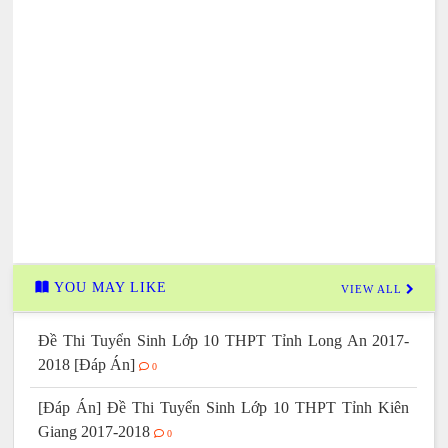
YOU MAY LIKE
VIEW ALL
Đề Thi Tuyển Sinh Lớp 10 THPT Tỉnh Long An 2017-
2018 [Đáp Án]
0
[Đáp Án] Đề Thi Tuyển Sinh Lớp 10 THPT Tỉnh Kiên
Giang 2017-2018
0