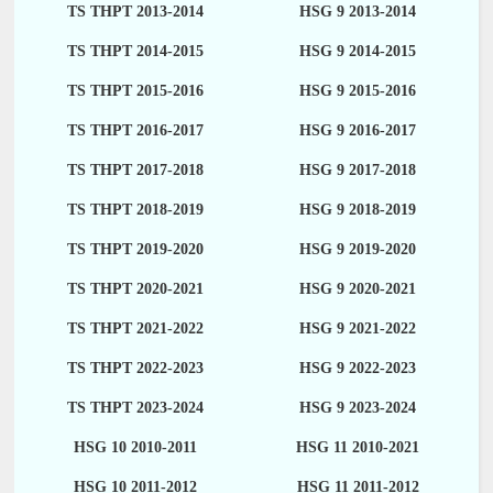
TS THPT 2013-2014
HSG 9 2013-2014
TS THPT 2014-2015
HSG 9 2014-2015
TS THPT 2015-2016
HSG 9 2015-2016
TS THPT 2016-2017
HSG 9 2016-2017
TS THPT 2017-2018
HSG 9 2017-2018
TS THPT 2018-2019
HSG 9 2018-2019
TS THPT 2019-2020
HSG 9 2019-2020
TS THPT 2020-2021
HSG 9 2020-2021
TS THPT 2021-2022
HSG 9 2021-2022
TS THPT 2022-2023
HSG 9 2022-2023
TS THPT 2023-2024
HSG 9 2023-2024
HSG 10 2010-2011
HSG 11 2010-2021
HSG 10 2011-2012
HSG 11 2011-2012