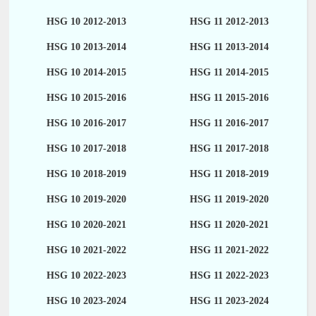
HSG 10 2012-2013
HSG 11 2012-2013
HSG 10 2013-2014
HSG 11 2013-2014
HSG 10 2014-2015
HSG 11 2014-2015
HSG 10 2015-2016
HSG 11 2015-2016
HSG 10 2016-2017
HSG 11 2016-2017
HSG 10 2017-2018
HSG 11 2017-2018
HSG 10 2018-2019
HSG 11 2018-2019
HSG 10 2019-2020
HSG 11 2019-2020
HSG 10 2020-2021
HSG 11 2020-2021
HSG 10 2021-2022
HSG 11 2021-2022
HSG 10 2022-2023
HSG 11 2022-2023
HSG 10 2023-2024
HSG 11 2023-2024