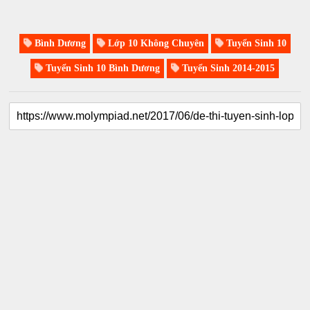
Bình Dương
Lớp 10 Không Chuyên
Tuyển Sinh 10
Tuyển Sinh 10 Bình Dương
Tuyển Sinh 2014-2015