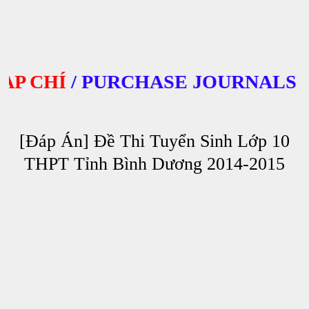
 CHÍ
/
PURCHASE JOURNALS
[Đáp Án] Đề Thi Tuyển Sinh Lớp 10
THPT Tỉnh Bình Dương 2014-2015