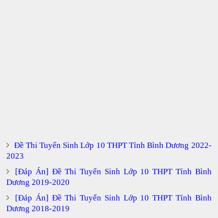
Đề Thi Tuyển Sinh Lớp 10 THPT Tỉnh Bình Dương 2022-
2023
[Đáp Án] Đề Thi Tuyển Sinh Lớp 10 THPT Tỉnh Bình
Dương 2019-2020
[Đáp Án] Đề Thi Tuyển Sinh Lớp 10 THPT Tỉnh Bình
Dương 2018-2019