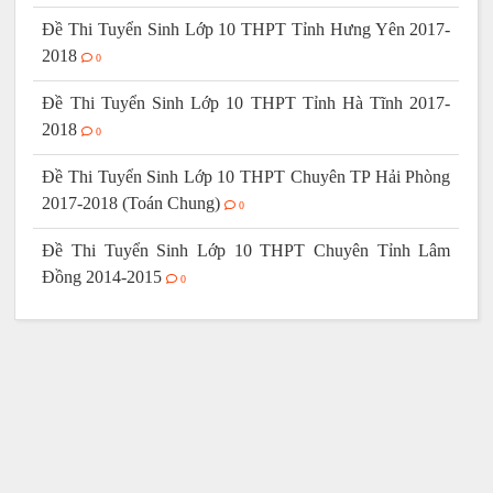
Đề Thi Tuyển Sinh Lớp 10 THPT Tỉnh Hưng Yên 2017-
2018
0
Đề Thi Tuyển Sinh Lớp 10 THPT Tỉnh Hà Tĩnh 2017-
2018
0
Đề Thi Tuyển Sinh Lớp 10 THPT Chuyên TP Hải Phòng
2017-2018 (Toán Chung)
0
Đề Thi Tuyển Sinh Lớp 10 THPT Chuyên Tỉnh Lâm
Đồng 2014-2015
0